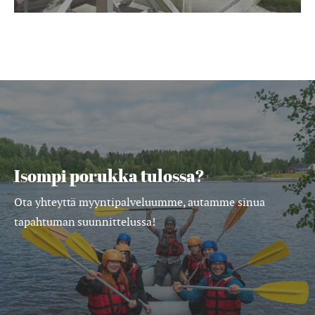
Isompi porukka tulossa?
Ota yhteyttä myyntipalveluumme, autamme sinua
tapahtuman suunnittelussa!