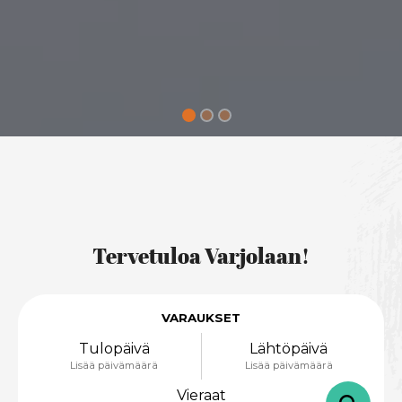
Tervetuloa Varjolaan!
VARAUKSET
Tulopäivä
Lähtöpäivä
Lisää päivämäärä
Lisää päivämäärä
Vieraat