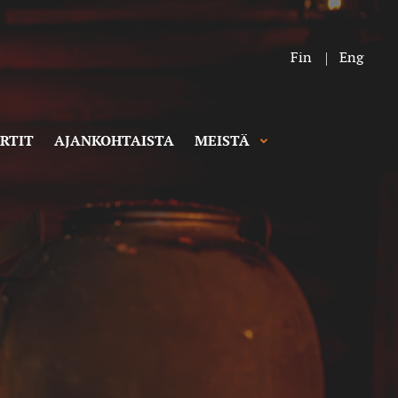
Fin
Eng
RTIT
AJANKOHTAISTA
MEISTÄ