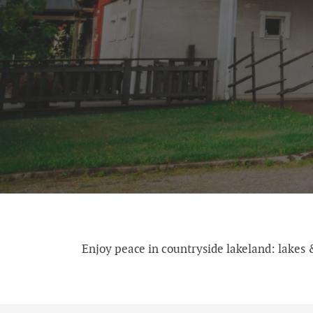
Enjoy peace in countryside lakeland: lakes &