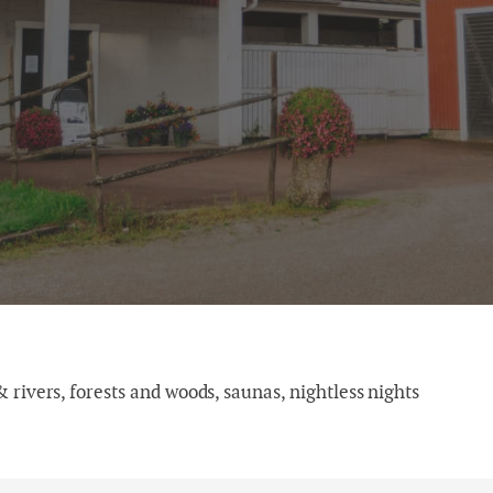
 rivers, forests and woods, saunas, nightless nights