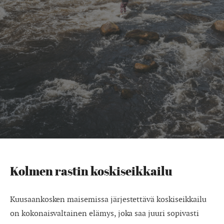
Kolmen rastin koskiseikkailu
Kuusaankosken maisemissa järjestettävä koskiseikkailu
on kokonaisvaltainen elämys, joka saa juuri sopivasti