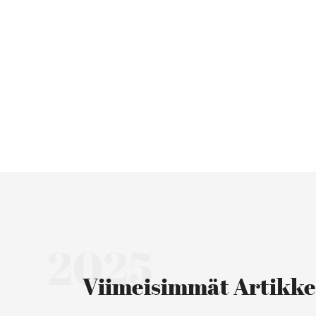
2025
Viimeisimmät Artikke