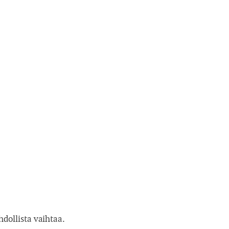
dollista vaihtaa.