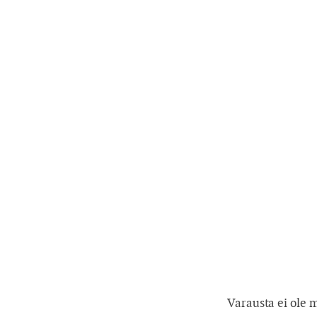
Varausta ei ole 