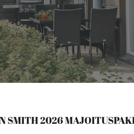
N SMITH 2026 MAJOITUSPAK