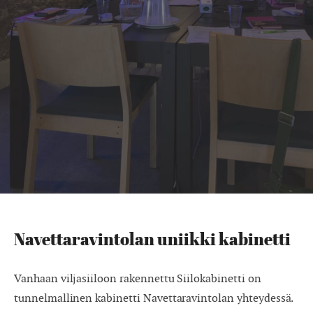
Navettaravintolan uniikki kabinetti
Vanhaan viljasiiloon rakennettu Siilokabinetti on
tunnelmallinen kabinetti Navettaravintolan yhteydessä.