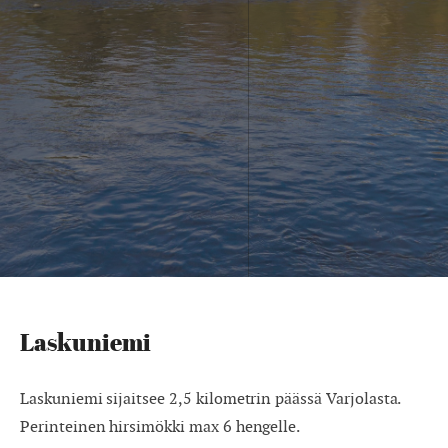
Laskuniemi
Laskuniemi sijaitsee 2,5 kilometrin päässä Varjolasta.
Perinteinen hirsimökki max 6 hengelle.