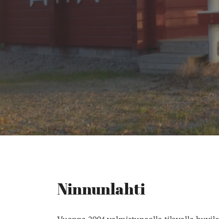
Ninnunlahti